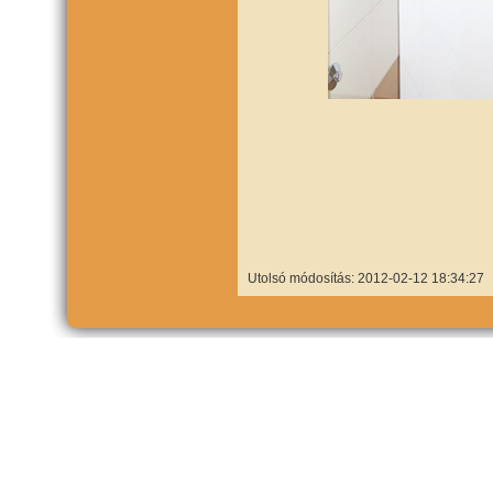
Utolsó módosítás: 2012-02-12 18:34:27